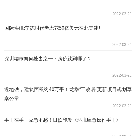
2022-03-21
国际快讯:宁德时代考虑花50亿美元在北美建厂
2022-03-21
深圳楼市向何处去之一：房价跌到哪了？
2022-03-21
近地铁，建筑面积约40万平！龙华“工改居”更新项目规划草
案公示
2022-03-21
手册在手，应急不愁！日照印发《环境应急操作手册》