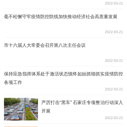
2022-03-21
毫不松懈守牢疫情防控防线加快推动经济社会高质量发展
2022-03-21
市十六届人大常委会召开第八次主任会议
2022-03-21
保持应急指挥体系处于激活状态慎终如始抓细抓实疫情防控
各项工作
2022-03-21
严厉打击“黑车” 石家庄专项整治行动深入
开展
2022-03-21