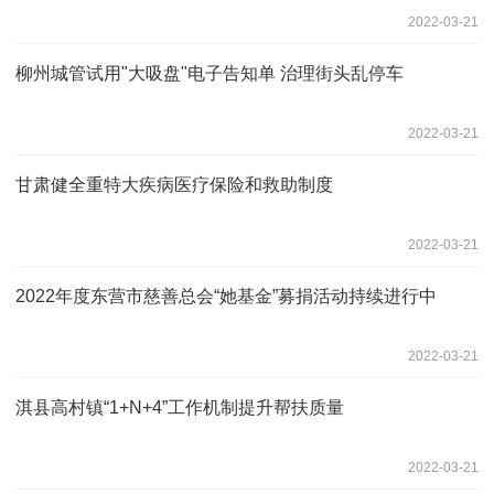
2022-03-21
柳州城管试用"大吸盘"电子告知单 治理街头乱停车
2022-03-21
甘肃健全重特大疾病医疗保险和救助制度
2022-03-21
2022年度东营市慈善总会“她基金”募捐活动持续进行中
2022-03-21
淇县高村镇“1+N+4”工作机制提升帮扶质量
2022-03-21