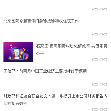
2022-03-21
北京医院今起暂停门急诊接诊和收住院工作
2022-03-21
石家庄:提高消费纠纷化解效率 共促消费
公平
2022-03-21
工信部：前两月中国工业经济主要指标好于预期
2022-03-21
财政部和证监会联合发文：进一步提升上市公司财务报告内
部控制有效性
2022-03-21