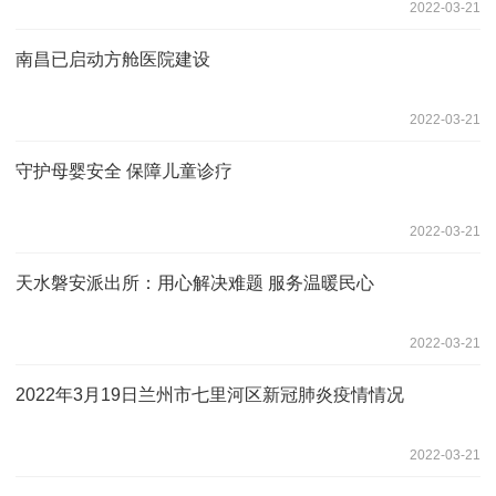
2022-03-21
南昌已启动方舱医院建设
2022-03-21
守护母婴安全 保障儿童诊疗
2022-03-21
天水磐安派出所：用心解决难题 服务温暖民心
2022-03-21
2022年3月19日兰州市七里河区新冠肺炎疫情情况
2022-03-21