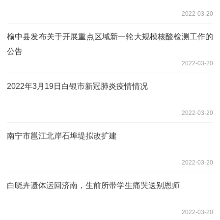
2022-03-20
榆中县发布关于开展重点区域新一轮大规模核酸检测工作的
公告
2022-03-20
2022年3月19日白银市新冠肺炎疫情情况
2022-03-20
南宁市邕江北岸石埠堤拟改扩建
2022-03-20
白晓卉遗体运回济南，生前所带学生痛哭送别恩师
2022-03-20