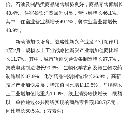
倍。石油及制品类商品销售增势良好，商品零售额增长
48.4%。住宿餐饮消费回升明显，营业额增长46.1%。
其中，住宿业营业额增长49.2%，餐饮业营业额增长
43.9%。
新动能加快培育。战略性新兴产业发挥引领作用。
1至2月，规模以上工业战略性新兴产业增加值同比增
长11.7%。其中，城市轨道交通设备制造增长97.7%，
集成电路制造增长90.3%，生物化学农药及微生物农药
制造增长37.9%、化学药品制剂制造增长26.9%。高新
技术产业加快发展，增加值同比增长10.5%，占规模以
上工业增加值比重为19.9%。线上消费较快增长，限额
以上单位通过公共网络实现的商品零售额108.7亿元，
同比增长50.5%。( 方素菊)