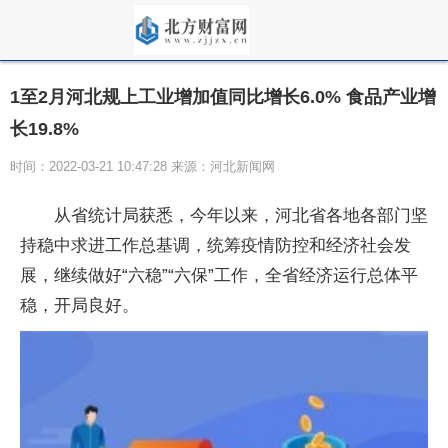
1至2月河北规上工业增加值同比增长6.0% 食品产业增
长19.8%
时间：2022-03-21 10:47:28 来源：河北新闻网
从省统计局获悉，今年以来，河北省各地各部门坚
持稳中求进工作总基调，统筹疫情防控和经济社会发
展，继续做好“六稳”“六保”工作，全省经济运行总体平
稳，开局良好。