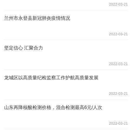
2022-03-21
兰州市永登县新冠肺炎疫情情况
2022-03-21
坚定信心 汇聚合力
2022-03-21
龙城区以高质量纪检监察工作护航高质量发展
2022-03-21
山东再降核酸检测价格，混合检测最高6元/人次
2022-03-21