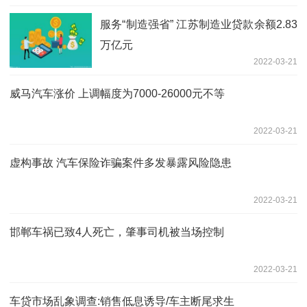
服务“制造强省” 江苏制造业贷款余额2.83
万亿元
2022-03-21
威马汽车涨价 上调幅度为7000-26000元不等
2022-03-21
虚构事故 汽车保险诈骗案件多发暴露风险隐患
2022-03-21
邯郸车祸已致4人死亡，肇事司机被当场控制
2022-03-21
车贷市场乱象调查:销售低息诱导/车主断尾求生