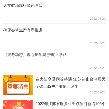
人文驱动践行绿色理念
2022-03-21
确保春耕生产有序推进
2022-03-21
【警务动态】暖心护学岗 护航上学路
2022-03-21
在大陆享受同等待遇 江苏首张台湾居民
个体工商户营业执照诞生
2022-03-21
2022年江苏省服务业重点项目新增106个