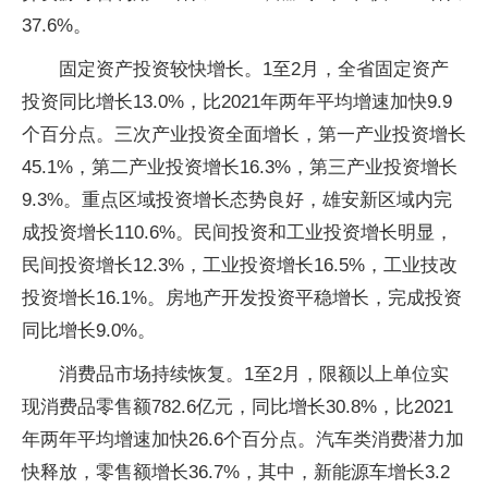
37.6%。
固定资产投资较快增长。1至2月，全省固定资产
投资同比增长13.0%，比2021年两年平均增速加快9.9
个百分点。三次产业投资全面增长，第一产业投资增长
45.1%，第二产业投资增长16.3%，第三产业投资增长
9.3%。重点区域投资增长态势良好，雄安新区域内完
成投资增长110.6%。民间投资和工业投资增长明显，
民间投资增长12.3%，工业投资增长16.5%，工业技改
投资增长16.1%。房地产开发投资平稳增长，完成投资
同比增长9.0%。
消费品市场持续恢复。1至2月，限额以上单位实
现消费品零售额782.6亿元，同比增长30.8%，比2021
年两年平均增速加快26.6个百分点。汽车类消费潜力加
快释放，零售额增长36.7%，其中，新能源车增长3.2