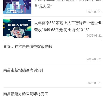
革“无人区”
2022-03-21
去年南京361家规上人工智能产业链企业
营收1649.63亿元 同比增长10.1%
2022-03-21
青春，在抗击疫情中绽放光彩
2022-03-21
南昌市新增确诊病例5例
2022-03-21
南昌新建方舱医院即将完工