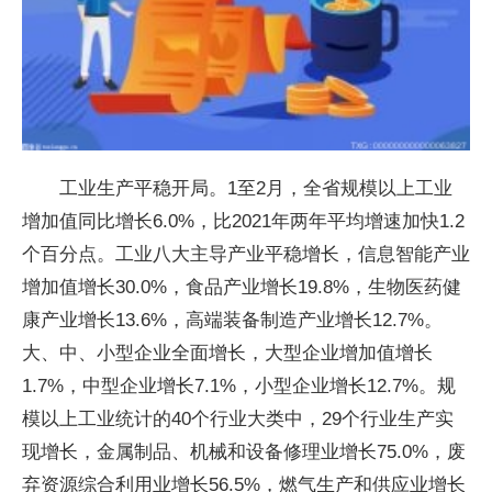
工业生产平稳开局。1至2月，全省规模以上工业
增加值同比增长6.0%，比2021年两年平均增速加快1.2
个百分点。工业八大主导产业平稳增长，信息智能产业
增加值增长30.0%，食品产业增长19.8%，生物医药健
康产业增长13.6%，高端装备制造产业增长12.7%。
大、中、小型企业全面增长，大型企业增加值增长
1.7%，中型企业增长7.1%，小型企业增长12.7%。规
模以上工业统计的40个行业大类中，29个行业生产实
现增长，金属制品、机械和设备修理业增长75.0%，废
弃资源综合利用业增长56.5%，燃气生产和供应业增长