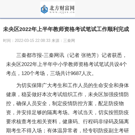
未央区2022年上半年教师资格考试笔试工作顺利完成
时间：2022-03-15 22:08:33 来源：三秦网
三秦都市报-三秦网讯（记者 张艳芳）记者获悉，
未央区2022年上半年中小学教师资格考试笔试共设4个
考点，120个考场，三场共计9687人次。
为切实保障广大考生和工作人员的生命安全和身体
健康，稳妥做好本次考试组织工作，未央区加强疫情防
控，确保人员安全，制定疫情防控方案，配足防疫物
资，并安排足够的隔离考场。考试当天，切实按照防疫
要求核查考生相关资料，健康码、行程码非绿码及隔离
期考生不得入场；有体温异常者，经专职防疫副主考研