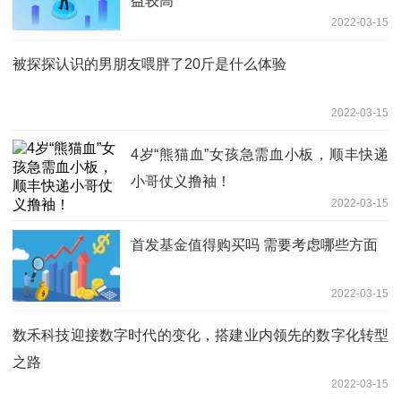
益较高
2022-03-15
被探探认识的男朋友喂胖了20斤是什么体验
2022-03-15
4岁“熊猫血”女孩急需血小板，顺丰快递
小哥仗义撸袖！
2022-03-15
首发基金值得购买吗 需要考虑哪些方面
2022-03-15
数禾科技迎接数字时代的变化，搭建业内领先的数字化转型
之路
2022-03-15