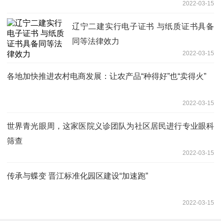
2022-03-15
辽宁二建实行电子证书 与纸质证书具备
同等法律效力
2022-03-15
各地加快推进农村电商发展：让农产品“种得好”也“卖得火”
2022-03-15
世界青光眼周，这家医院义诊团队为社区居民进行专业眼科
筛查
2022-03-15
传承与蝶变 晋江标准化园区建设“加速跑”
2022-03-15