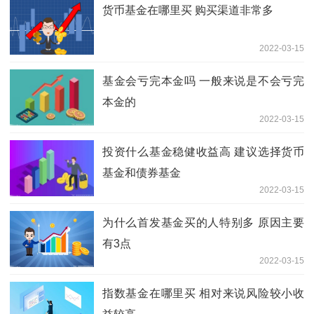
货币基金在哪里买 购买渠道非常多
2022-03-15
基金会亏完本金吗 一般来说是不会亏完
本金的
2022-03-15
投资什么基金稳健收益高 建议选择货币
基金和债券基金
2022-03-15
为什么首发基金买的人特别多 原因主要
有3点
2022-03-15
指数基金在哪里买 相对来说风险较小收