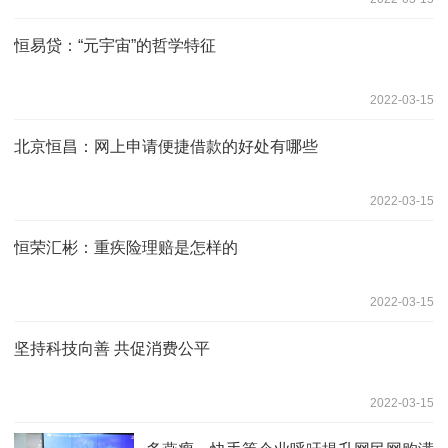
恒易贷：“元宇宙”的哲学特征
2022-03-15
北京恒昌：网上申请便捷借款的好处有哪些
2022-03-15
恒荣汇彬：重疾险理赔是怎样的
2022-03-15
坚持科技向善 共促消费公平
2022-03-15