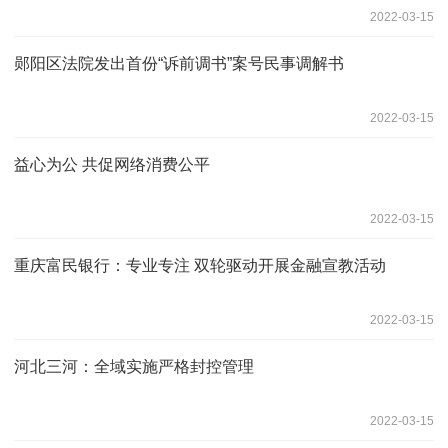
2022-03-15
郧阳区法院发出首份“诉前调书”案号民事调解书
2022-03-15
益心为公 共促网络消费公平
2022-03-15
重庆富民银行：专业专注 双轮驱动开展金融宣教活动
2022-03-15
河北三河：全域实施严格封控管理
2022-03-15