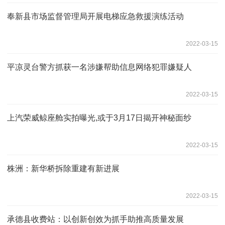
奉新县市场监督管理局开展电梯应急救援演练活动
2022-03-15
平凉灵台警方抓获一名涉嫌帮助信息网络犯罪嫌疑人
2022-03-15
上汽荣威鲸座舱实拍曝光,或于3月17日揭开神秘面纱
2022-03-15
株洲：新华桥拆除重建有新进展
2022-03-15
承德县收费站：以创新创效为抓手助推高质量发展