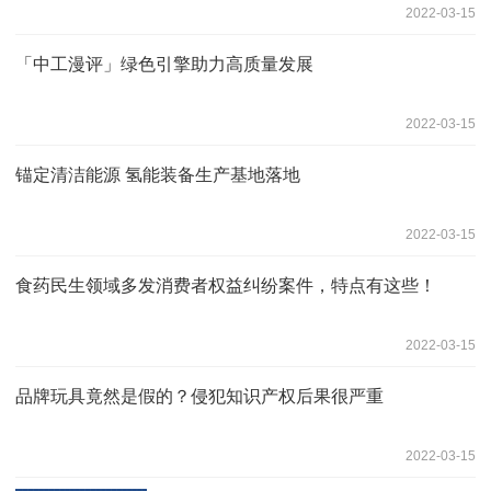
2022-03-15
「中工漫评」绿色引擎助力高质量发展
2022-03-15
锚定清洁能源 氢能装备生产基地落地
2022-03-15
食药民生领域多发消费者权益纠纷案件，特点有这些！
2022-03-15
品牌玩具竟然是假的？侵犯知识产权后果很严重
2022-03-15