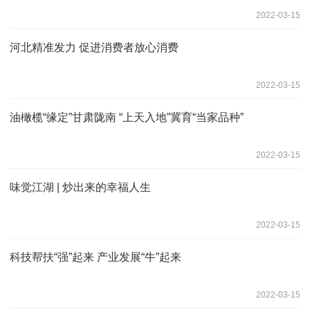
2022-03-15
河北精准发力 促进消费者放心消费
2022-03-15
油橄榄“缘定”甘肃陇南 “上天入地”冀育“当家品种”
2022-03-15
味觉江湖 | 炒出来的幸福人生
2022-03-15
科技帮扶“强”起来 产业发展“牛”起来
2022-03-15