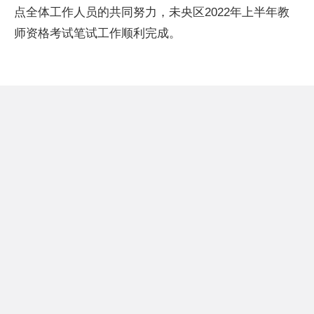
点全体工作人员的共同努力，未央区2022年上半年教
师资格考试笔试工作顺利完成。