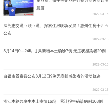
多燕瘦、快手等企业呼吁提升网民网购满
意度
2022-03-15
深莞惠交通互联互通、探索住房联动发展！惠州住房十四五
公布
2022-03-15
3月14日0—24时 甘肃新增本土确诊7例 无症状感染者20例
2022-03-15
白银市景泰县公布3月12日9例无症状感染者的活动轨迹
2022-03-15
浙江本轮共发生本土疫情16起，累计报告确诊病例108例