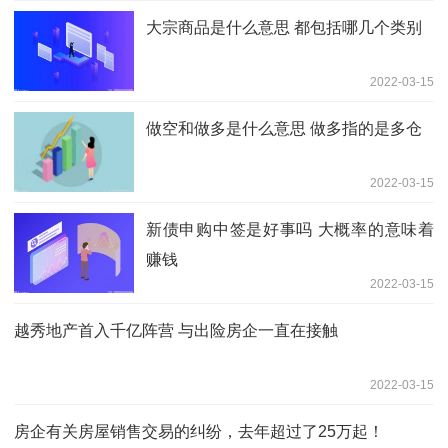
大宗商品是什么意思 都包括哪几个类别
2022-03-15
做空和做多是什么意思 做多指的是多仓
2022-03-15
新债申购中签是好事吗 大概率的意味着
赚钱
2022-03-15
越秀地产首入千亿阵营 与出险房企一直在接触
2022-03-15
房企有关房屋销售交易的纠纷，去年超过了25万起！