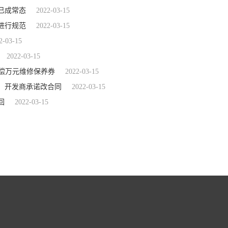
已成常态
2022-03-15
进行规范
2022-03-15
2-03-15
2022-03-15
偿万元维修保养券
2022-03-15
，开发商承诺改合同
2022-03-15
回
2022-03-15