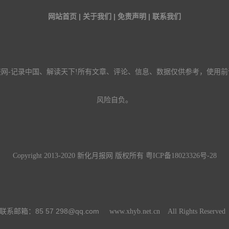
网站首页 | 关于我们 | 免责声明 | 联系我们
报网-记录中国、解读天下!所有文章、评论、信息、数据仅供参考，使用前
风险自负。
Copyright 2013-2020 新化月报网 版权所有
粤ICP备18023326号-28
85 57 298@qq.com
联系邮箱：
www.xhyb.net.cn All Rights Reserve