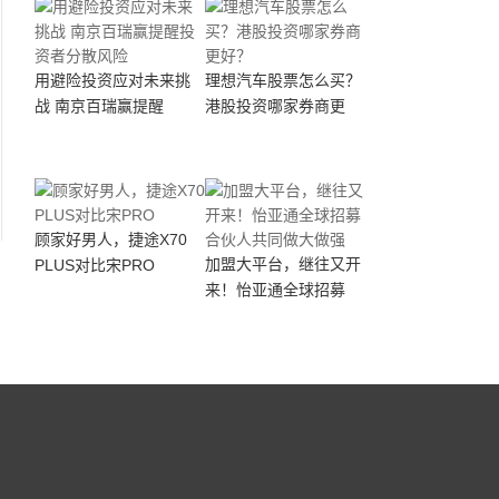
用避险投资应对未来挑
理想汽车股票怎么买？
战 南京百瑞赢提醒
港股投资哪家券商更
顾家好男人，捷途X70
加盟大平台，继往又开
PLUS对比宋PRO
来！怡亚通全球招募