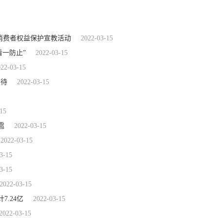
5”消费者权益保护宣教活动
2022-03-15
看一防止”
2022-03-15
022-03-15
期待
2022-03-15
15
雹
2022-03-15
2022-03-15
3-15
3-15
2022-03-15
.24亿
2022-03-15
2022-03-15