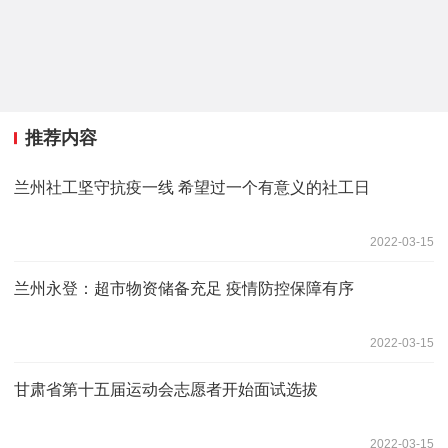
推荐内容
兰州社工坚守抗疫一线 希望过一个有意义的社工日
2022-03-15
兰州永登：超市物资储备充足 疫情防控保障有序
2022-03-15
甘肃省第十五届运动会志愿者开始面试选拔
2022-03-15