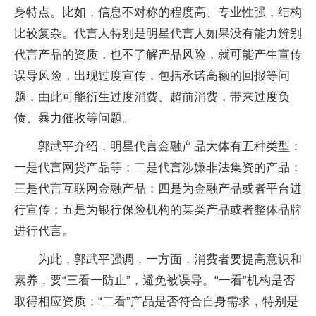
身特点。比如，信息不对称的程度高、专业性强，结构
比较复杂。代言人特别是明星代言人如果没有能力辨别
代言产品的资质，也不了解产品风险，就可能产生宣传
误导风险，出现过度宣传，包括承诺高额的回报等问
题，由此可能衍生过度消费、超前消费，带来过度负
债、暴力催收等问题。
郭武平介绍，明星代言金融产品大体有五种类型：
一是代言网贷产品等；二是代言涉嫌非法集资的产品；
三是代言互联网金融产品；四是为金融产品或者平台进
行宣传；五是为银行保险机构的某类产品或者整体品牌
进行代言。
为此，郭武平强调，一方面，消费者要提高意识和
素养，要“三看一防止”，避免被误导。“一看”机构是否
取得相应资质；“二看”产品是否符合自身需求，特别是