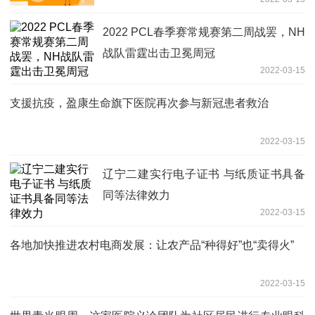
2022 PCL春季赛常规赛第二周战罢，NH
战队雷霆出击卫冕周冠
2022-03-15
支援抗疫，盈康生命旗下医院再次参与新冠患者救治
2022-03-15
辽宁二建实行电子证书 与纸质证书具备
同等法律效力
2022-03-15
各地加快推进农村电商发展：让农产品“种得好”也“卖得火”
2022-03-15