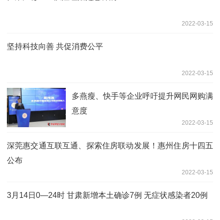
2022-03-15
坚持科技向善 共促消费公平
2022-03-15
多燕瘦、快手等企业呼吁提升网民网购满
意度
2022-03-15
深莞惠交通互联互通、探索住房联动发展！惠州住房十四五
公布
2022-03-15
3月14日0—24时 甘肃新增本土确诊7例 无症状感染者20例