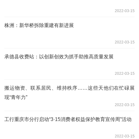
2022-03-15
株洲：新华桥拆除重建有新进展
2022-03-15
承德县收费站：以创新创效为抓手助推高质量发展
2022-03-15
搬运物资、联系居民、维持秩序……这些天他们在忙碌展
现“青年力”
2022-03-15
工行重庆市分行启动“3·15消费者权益保护教育宣传周”活动
2022-03-15