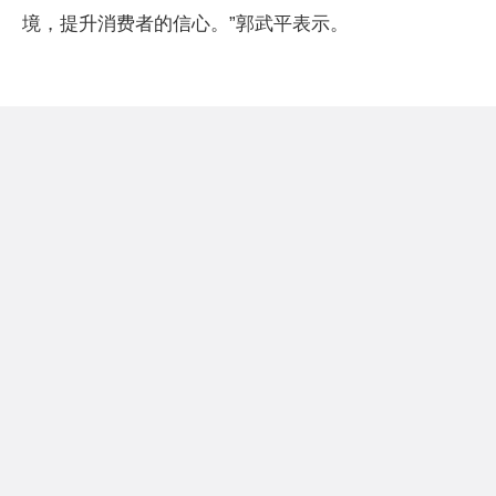
境，提升消费者的信心。”郭武平表示。