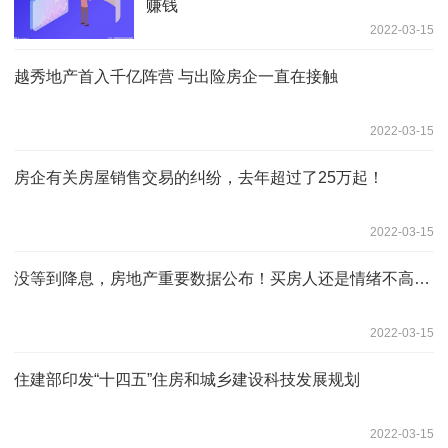
赚钱
2022-03-15
越秀地产首入千亿阵营 与出险房企一直在接触
2022-03-15
房企有关房屋销售交易的纠纷，去年超过了25万起！
2022-03-15
没等到降息，房地产重要数据公布！买房人还是情绪不高…
2022-03-15
住建部印发“十四五”住房和城乡建设科技发展规划
2022-03-15