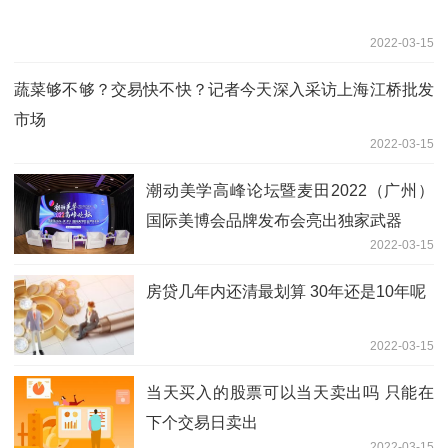
2022-03-15
蔬菜够不够？交易快不快？记者今天深入采访上海江桥批发
市场
2022-03-15
潮动美学高峰论坛暨麦田2022（广州）
国际美博会品牌发布会亮出独家武器
2022-03-15
房贷几年内还清最划算 30年还是10年呢
2022-03-15
当天买入的股票可以当天卖出吗 只能在
下个交易日卖出
2022-03-15