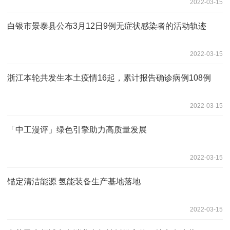
2022-03-15
白银市景泰县公布3月12日9例无症状感染者的活动轨迹
2022-03-15
浙江本轮共发生本土疫情16起，累计报告确诊病例108例
2022-03-15
「中工漫评」绿色引擎助力高质量发展
2022-03-15
锚定清洁能源 氢能装备生产基地落地
2022-03-15