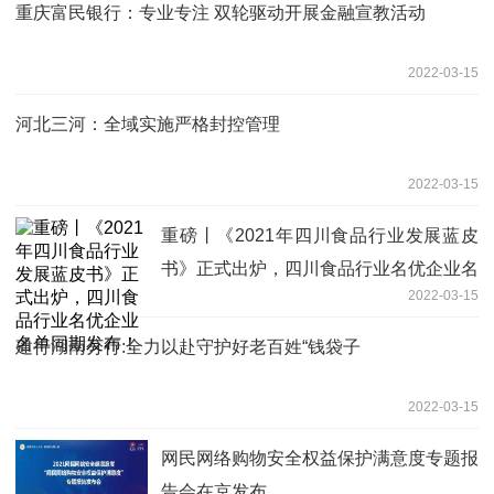
重庆富民银行：专业专注 双轮驱动开展金融宣教活动
2022-03-15
河北三河：全域实施严格封控管理
2022-03-15
重磅丨《2021年四川食品行业发展蓝皮
书》正式出炉，四川食品行业名优企业名
2022-03-15
单同期发布！
建行湖南分行:全力以赴守护好老百姓“钱袋子
2022-03-15
网民网络购物安全权益保护满意度专题报
告会在京发布