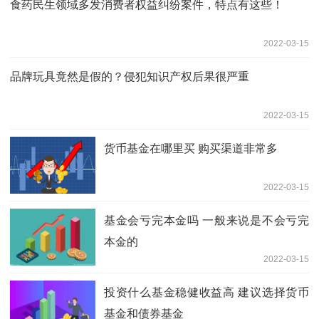
食药民生领域多发消费者权益纠纷案件，特点有这些！
2022-03-15
品牌玩具竟然是假的？侵犯知识产权后果很严重
2022-03-15
货币基金在哪里买 购买渠道非常多
2022-03-15
基金会亏完本金吗 一般来说是不会亏完
本金的
2022-03-15
投资什么基金稳健收益高 建议选择货币
基金和债券基金