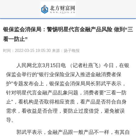
银保监会消保局：警惕明星代言金融产品风险 做到“三
看一防止”
时间：2022-03-15 19:05:30 来源：扬子晚报
人民网北京3月15日电 （记者杜燕飞）今日，在银
保监会举行的“银行业保险业深入推进金融消费者保
护”专题发布会上，银保监会消保局局长郭武平表示，
针对明星代言金融产品乱象问题，消费者要“三看一防
止”，看机构是否取得相应资质，看产品是否符合自身
需求，看收益是否合理，要防止过度借贷，避免被误
导。
郭武平表示，金融产品跟一般产品不一样，有其自