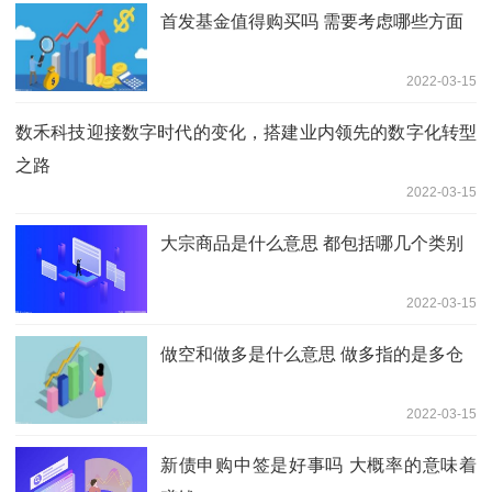
首发基金值得购买吗 需要考虑哪些方面
2022-03-15
数禾科技迎接数字时代的变化，搭建业内领先的数字化转型
之路
2022-03-15
大宗商品是什么意思 都包括哪几个类别
2022-03-15
做空和做多是什么意思 做多指的是多仓
2022-03-15
新债申购中签是好事吗 大概率的意味着