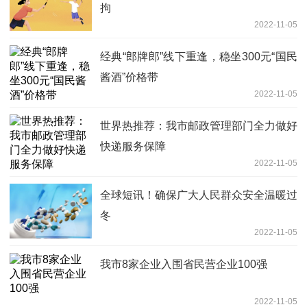
拘
2022-11-05
经典“郎牌郎”线下重逢，稳坐300元“国民
酱酒”价格带
2022-11-05
世界热推荐：我市邮政管理部门全力做好
快递服务保障
2022-11-05
全球短讯！确保广大人民群众安全温暖过
冬
2022-11-05
我市8家企业入围省民营企业100强
2022-11-05