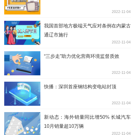
2022-11-04
我国首部地方极端天气应对条例在内蒙古
通辽市施行
2022-11-04
“三步走”助力优化营商环境监督质效
2022-11-04
快播：深圳首座钢结构变电站封顶
2022-11-04
新动态：海外销量同比增50% 长城汽车
10月销量超10万辆
2022-11-04