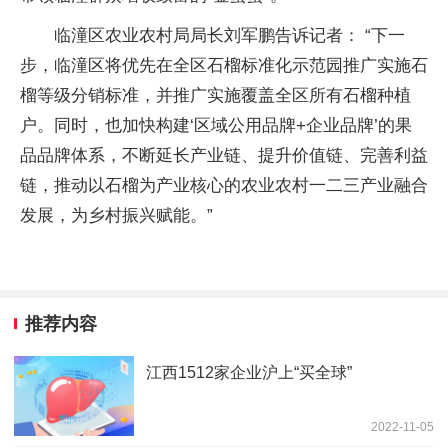
临潼区农业农村局局长刘军鹏告诉记者： “下一
步，临潼区将优先在全区石榴标准化示范园推广实施石
榴等级分销标准，并推广实施覆盖全区所有石榴种植
户。同时，也加快构建‘区域公用品牌+企业品牌’的果
品品牌体系，不断延长产业链、提升价值链、完善利益
链，推动以石榴为产业核心的农业农村一二三产业融合
发展，为乡村振兴赋能。”
推荐内容
江西1512家企业沪上“买全球”
2022-11-05