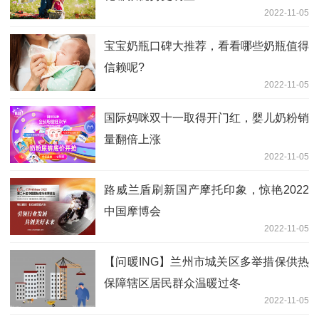
2022-11-05
宝宝奶瓶口碑大推荐，看看哪些奶瓶值得
信赖呢?
2022-11-05
国际妈咪双十一取得开门红，婴儿奶粉销
量翻倍上涨
2022-11-05
路威兰盾刷新国产摩托印象，惊艳2022
中国摩博会
2022-11-05
【问暖ING】兰州市城关区多举措保供热
保障辖区居民群众温暖过冬
2022-11-05