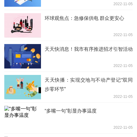
2022-11-05
环球观焦点：急修保供电 群众更安心
2022-11-05
天天快消息！我市有序推进招才引智活动
2022-11-05
天天快播：实现交地与不动产登记“双同
步零环节”
2022-11-05
“多嘴一句”彰显办事温度
2022-11-05