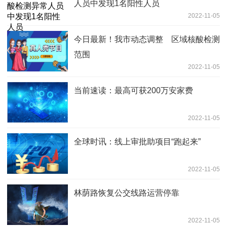
人员中发现1名阳性人员
2022-11-05
今日最新！我市动态调整 区域核酸检测
范围
2022-11-05
当前速读：最高可获200万安家费
2022-11-05
全球时讯：线上审批助项目“跑起来”
2022-11-05
林荫路恢复公交线路运营停靠
2022-11-05