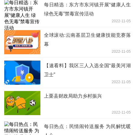
每日精选：东方市东河镇开展“健康人生
绿色无毒”禁毒宣传活动
2022-11-05
全球滚动:云南基层卫生健康技能竞赛落
幕
2022-11-05
【速看料】我区三人入选全国“最美河湖
卫士”
2022-11-05
上栗县财政局助力乡村振兴
2022-11-05
每日热点：民情闹铃送服务 为民解忧暖