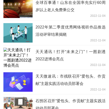
全球百事通！山东在全国率先实行60周
岁以上老人免费乘公交
2022-11-04
2022年第二季度优秀网络视听作品推选
活动评审结果揭晓
2022-11-04
天天通讯！打开“未来之门”！一图剧透
2022进博会亮点
2022-11-04
天天微速讯：市残联召开“爱包头、作贡
献”主题实践活动动员部署会
2022-11-04
石拐区召开”爱包头、作贡献”主题实践活
动动员部署会