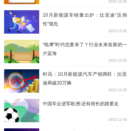
2022-11-05
10月新能源车销量出炉：比亚迪“压倒
性”领先
2022-11-05
“电摩”时代也要来了？行业未来发展的一
片蓝海
2022-11-05
时讯：10月新能源汽车产销两旺：比亚
迪再破20万辆
2022-11-05
中国车企进军欧洲:还有很长的路要走
2022-11-05