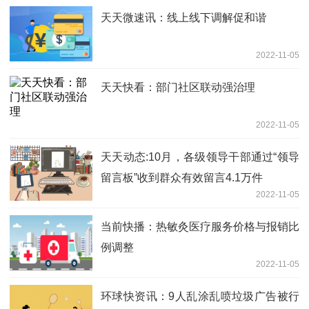
天天微速讯：线上线下调解促和谐
2022-11-05
天天快看：部门社区联动强治理
2022-11-05
天天动态:10月，各级领导干部通过“领导
留言板”收到群众有效留言4.1万件
2022-11-05
当前快播：热敏灸医疗服务价格与报销比
例调整
2022-11-05
环球快资讯：9人乱涂乱喷垃圾广告被行