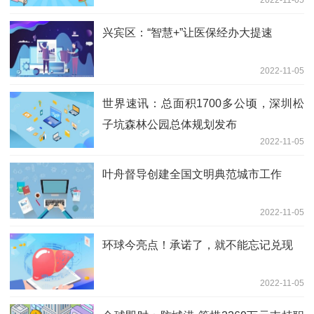
2022-11-05
兴宾区：“智慧+”让医保经办大提速
2022-11-05
世界速讯：总面积1700多公顷，深圳松
子坑森林公园总体规划发布
2022-11-05
叶舟督导创建全国文明典范城市工作
2022-11-05
环球今亮点！承诺了，就不能忘记兑现
2022-11-05