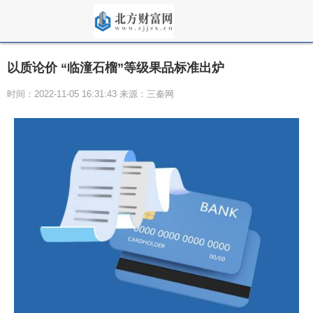
以质论价 “临潼石榴”等级果品标准出炉
时间：2022-11-05 16:31:43 来源：三秦网