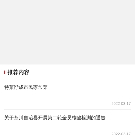
推荐内容
特菜渐成市民家常菜
2022-03-17
关于务川自治县开展第二轮全员核酸检测的通告
2022-03-17