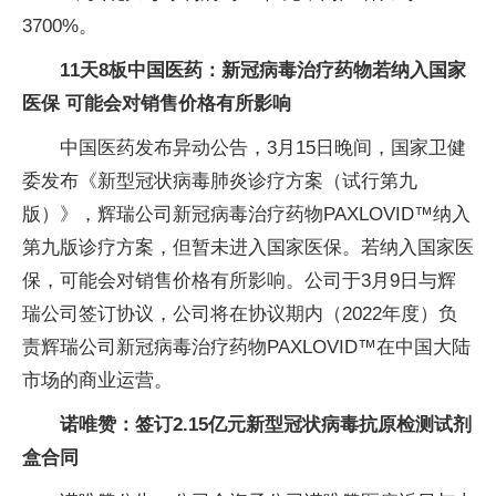
3700%。
11天8板中国医药：新冠病毒治疗药物若纳入国家
医保 可能会对销售价格有所影响
中国医药发布异动公告，3月15日晚间，国家卫健
委发布《新型冠状病毒肺炎诊疗方案（试行第九
版）》，辉瑞公司新冠病毒治疗药物PAXLOVID™纳入
第九版诊疗方案，但暂未进入国家医保。若纳入国家医
保，可能会对销售价格有所影响。公司于3月9日与辉
瑞公司签订协议，公司将在协议期内（2022年度）负
责辉瑞公司新冠病毒治疗药物PAXLOVID™在中国大陆
市场的商业运营。
诺唯赞：签订2.15亿元新型冠状病毒抗原检测试剂
盒合同