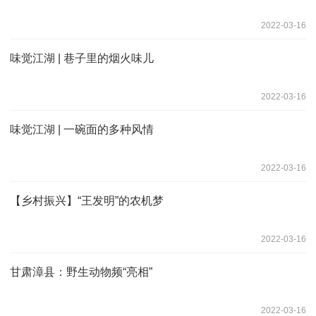
2022-03-16
味觉江湖 | 巷子里的烟火味儿
2022-03-16
味觉江湖 | 一碗面的多种风情
2022-03-16
【乡村振兴】“王发明”的农机梦
2022-03-16
甘肃漳县：野生动物频“亮相”
2022-03-16