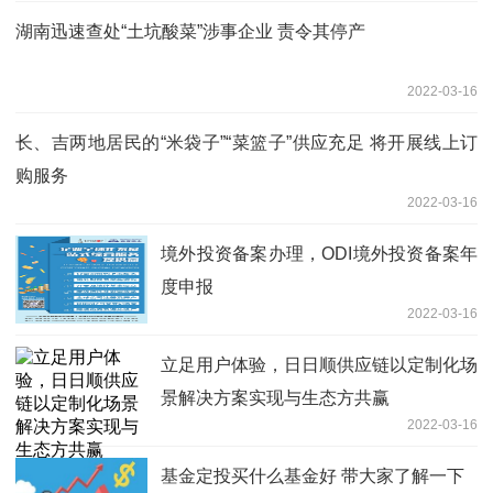
湖南迅速查处“土坑酸菜”涉事企业 责令其停产
2022-03-16
长、吉两地居民的“米袋子”“菜篮子”供应充足 将开展线上订
购服务
2022-03-16
境外投资备案办理，ODI境外投资备案年
度申报
2022-03-16
立足用户体验，日日顺供应链以定制化场
景解决方案实现与生态方共赢
2022-03-16
基金定投买什么基金好 带大家了解一下