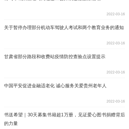
2022-03-16
关于暂停办理部分机动车驾驶人考试和两个教育业务的通知
2022-03-16
甘肃省部分路段和收费站疫情防控查验点设置提示
2022-03-16
中国平安促进金融适老化 诚心服务关爱贵州老年人
2022-03-16
书送希望｜30天募集书籍超1万册，见证爱心图书捐赠背后
的力量