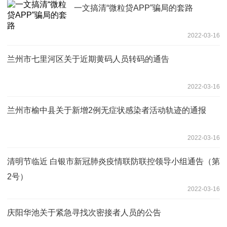
一文搞清“微粒贷APP”骗局的套路
2022-03-16
兰州市七里河区关于近期黄码人员转码的通告
2022-03-16
兰州市榆中县关于新增2例无症状感染者活动轨迹的通报
2022-03-16
清明节临近 白银市新冠肺炎疫情联防联控领导小组通告（第
2号）
2022-03-16
庆阳华池关于紧急寻找次密接者人员的公告