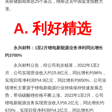
美联储如期加息25个基点，纳斯达克中国金龙指数大
涨。
A. 利好精选
永兴材料：1至2月锂电新能源业务净利同比增长
约3700%
永兴材料公告，经公司初步核算，2022年1至2
月，公司实现营业收入约15.8亿元，同比增长约96%，
实现归母净利润约4.9亿元，同比增长约650%。公司业
绩增长主要源于锂电新能源行业持续保持快速发展态
势，带动碳酸锂价格不断上涨。2022年1至2月，公司
锂电新能源业务实现营业收入约6.2亿元，同比增长约
670%，实现归母净利润约4.2亿元，同比增长约