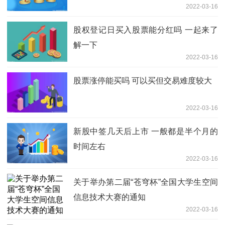
2022-03-16
股权登记日买入股票能分红吗 一起来了
解一下
2022-03-16
股票涨停能买吗 可以买但交易难度较大
2022-03-16
新股中签几天后上市 一般都是半个月的
时间左右
2022-03-16
关于举办第二届“苍穹杯”全国大学生空间
信息技术大赛的通知
2022-03-16