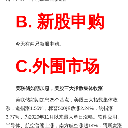
B. 新股申购
今天有两只新股申购。
C.外围市场
美联储如期加息，美股三大指数集体收涨
美联储如期加息25个基点，美股三大指数集体收
涨，道指涨1.55%，标普500指数涨2.24%，纳指涨
3.77%，为2020年11月以来最大单日涨幅。软件应用、
半导体、航空普遍上涨，南方航空涨超14%，阿斯麦涨