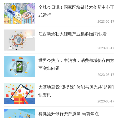
全球今日讯！国家区块链技术创新中心正
式运行
2023-05-17
江西新余壮大锂电产业集群|当前快看
2023-05-17
世界今热点：中消协：消费领域仍存四方
面突出问题
2023-05-17
大基地建设“促提速” 储能与风光共“起舞”|
快资讯
2023-05-17
稳健提升银行资产质量-当前焦点