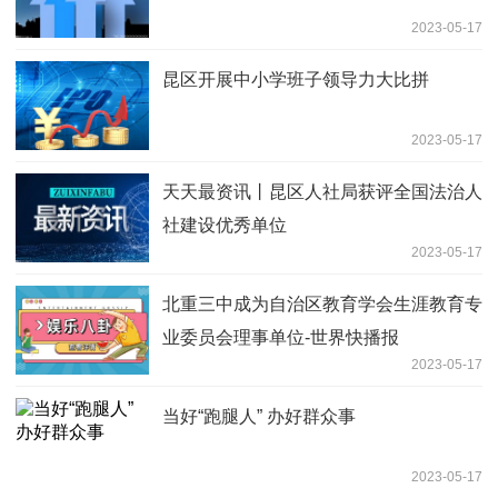
2023-05-17
昆区开展中小学班子领导力大比拼
2023-05-17
天天最资讯丨昆区人社局获评全国法治人
社建设优秀单位
2023-05-17
北重三中成为自治区教育学会生涯教育专
业委员会理事单位-世界快播报
2023-05-17
当好“跑腿人” 办好群众事
2023-05-17