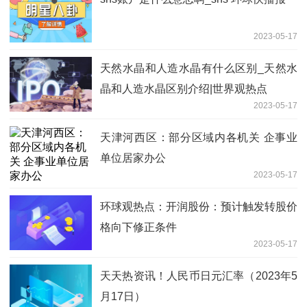
2023-05-17
天然水晶和人造水晶有什么区别_天然水
晶和人造水晶区别介绍|世界观热点
2023-05-17
天津河西区：部分区域内各机关 企事业
单位居家办公
2023-05-17
环球观热点：开润股份：预计触发转股价
格向下修正条件
2023-05-17
天天热资讯！人民币日元汇率（2023年5
月17日）