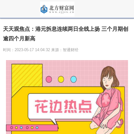
天天观焦点：港元拆息连续两日全线上扬 三个月期创
逾四个月新高
时间：2023-05-17 14:04:32 来源：智通财经