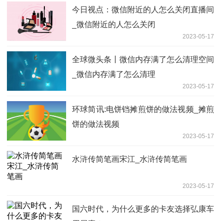
今日视点：微信附近的人怎么关闭直播间
_微信附近的人怎么关闭
2023-05-17
全球微头条丨微信内存满了怎么清理空间
_微信内存满了怎么清理
2023-05-17
环球简讯:电饼铛摊煎饼的做法视频_摊煎
饼的做法视频
2023-05-17
水浒传简笔画宋江_水浒传简笔画
2023-05-17
国六时代，为什么更多的卡友选择弘康车