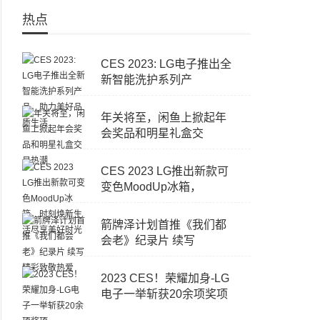
热点
CES 2023: LG电子推出全
新智能洗护系列产
年关将至，闲鱼上掀起年
会奖品和明星礼盒交
CES 2023 LG推出新款可
变色MoodUp冰箱，
箭牌泽计划首推《我们都
会老》纪录片 续写
2023 CES！荣耀加身-LG
电子一举斩获20余项奖项