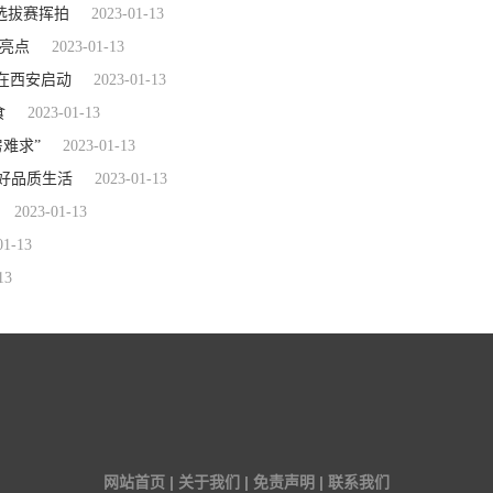
选拔赛挥拍
2023-01-13
成亮点
2023-01-13
在西安启动
2023-01-13
食
2023-01-13
难求”
2023-01-13
美好品质生活
2023-01-13
2023-01-13
01-13
13
网站首页 | 关于我们 | 免责声明 | 联系我们