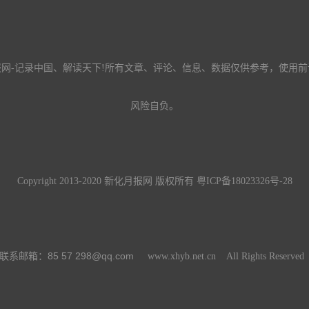
报网-记录中国、解读天下!所有文章、评论、信息、数据仅供参考，使用前
风险自负。
Copyright 2013-2020 新化月报网 版权所有
粤ICP备18023326号-28
85 57 298@qq.com
联系邮箱：
www.xhyb.net.cn All Rights Reserve