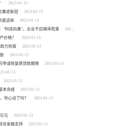
？
2023-01-13
过重症新冠
2023-01-13
点是这些
2023-01-13
：“科技向善”，企业不应竭泽而渔
2023-01-13
资产价格？
2023-01-13
统助力抗疫
2023-01-13
放
2023-01-13
可申请恢复原贷款期限
2023-01-13
023-01-13
2023-01-13
基本完成
2023-01-13
”，你心动了吗？
2023-01-13
1亿元
2023-01-13
综合金融支持
2023-01-13