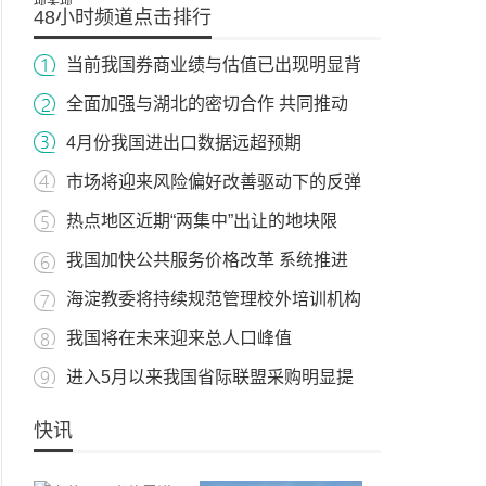
48小时频道点击排行
当前我国券商业绩与估值已出现明显背
全面加强与湖北的密切合作 共同推动
4月份我国进出口数据远超预期
市场将迎来风险偏好改善驱动下的反弹
热点地区近期“两集中”出让的地块限
我国加快公共服务价格改革 系统推进
海淀教委将持续规范管理校外培训机构
我国将在未来迎来总人口峰值
进入5月以来我国省际联盟采购明显提
快讯