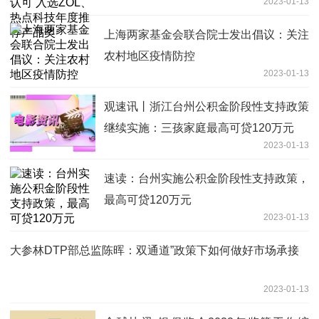
2023-01-13
上海两家基金会联合院士发出倡议：关注
农村地区疫情防控
2023-01-13
观速讯丨浙江台州公积金阶段性支持政策
继续实施：三孩家庭最高可贷120万元
2023-01-13
速读：台州实施公积金阶段性支持政策，
最高可贷120万元
2023-01-13
大参林DTP部总监陈晖：双通道”政策下如何做好市场承接
2023-01-13