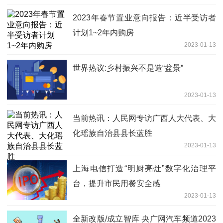
2023年春节置业意向报告：近半受访者
计划1~2年内购房
2023-01-13
世界热议:乡村振兴不是造“盆景”
2023-01-13
当前热讯：人民网专访广西人大代表、大
化瑶族自治县县长蓝胜
2023-01-13
上海电信打造“明厨亮灶”数字化治理平
台，提升市民用餐安全感
2023-01-13
全新改版/成立智库 央广网汽车频道2023