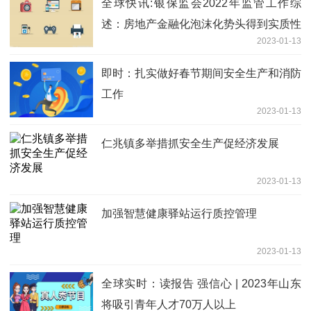
全球快讯:银保监会2022年监管工作综
述：房地产金融化泡沫化势头得到实质性
2023-01-13
扭转
即时：扎实做好春节期间安全生产和消防
工作
2023-01-13
仁兆镇多举措抓安全生产促经济发展
2023-01-13
加强智慧健康驿站运行质控管理
2023-01-13
全球实时：读报告 强信心 | 2023年山东
将吸引青年人才70万人以上