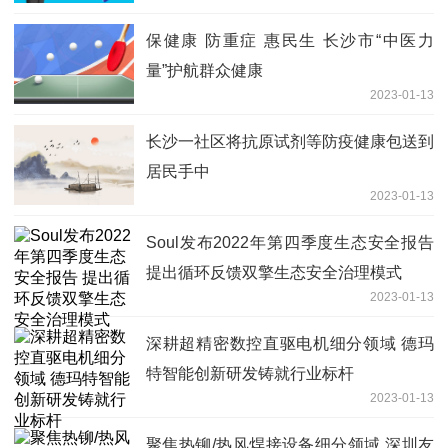
保健康 防重症 惠民生 长沙市“中医力
量”护航群众健康
2023-01-13
长沙一社区将抗原试剂等防疫健康包送到
居民手中
2023-01-13
Soul发布2022年第四季度生态安全报告
提出循环反馈双擎生态安全治理模式
2023-01-13
深耕超精密数控直驱电机细分领域 德玛
特智能创新研发铸就行业标杆
2023-01-13
聚焦热铆/热风焊接设备细分领域 深圳友