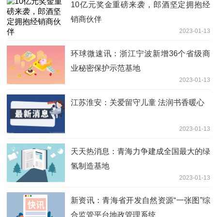
10亿元奖金重磅来袭，郎酒坚定拥抱经
销商伙伴
2023-01-13
环球微速讯：浙江宁波新增36个省级商
业秘密保护示范基地
2023-01-13
江苏淮安：关爱留守儿童 法润书香暖心
2023-01-13
天天热消息：青海力争建成全国最大的绿
氢制造基地
2023-01-13
新资讯：青海省开发自然资源“一张图”综
合监管平台地政管理系统