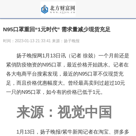
N95口罩重回“1元时代” 需求量减少现货充足
时间：2023-01-13 21:33:41 来源：扬子晚报
扬子晚报网1月13日讯（记者 徐兢）一个月前还是
紧俏防疫物资的N95口罩，最近价格开始跳水。记者在
各大电商平台搜索发现，最近的N95口罩不仅现货充
足，而且价格优惠幅度大。曾经最高卖到过超过10元
一只的N95口罩，如今有的价格已低于1元。
来源：视觉中国
1月13日，扬子晚报/紫牛新闻记者在淘宝、拼多多