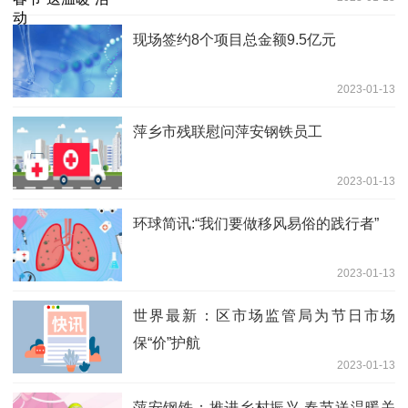
现场签约8个项目总金额9.5亿元
2023-01-13
萍乡市残联慰问萍安钢铁员工
2023-01-13
环球简讯:“我们要做移风易俗的践行者”
2023-01-13
世界最新：区市场监管局为节日市场
保“价”护航
2023-01-13
萍安钢铁：推进乡村振兴 春节送温暖关