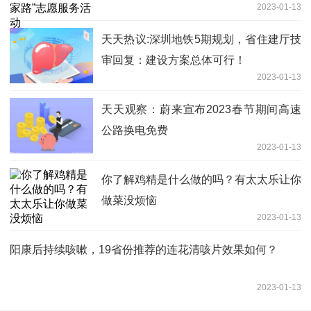
2023-01-13
天天热议:深圳地铁5期规划，省住建厅技
审回复：建设方案总体可行！
2023-01-13
天天观察：蔚来宣布2023春节期间高速
公路换电免费
2023-01-13
你了解鸡精是什么做的吗？有太太乐让你
做菜没烦恼
2023-01-13
阳康后持续咳嗽，19省份推荐的连花清咳片效果如何？
2023-01-13