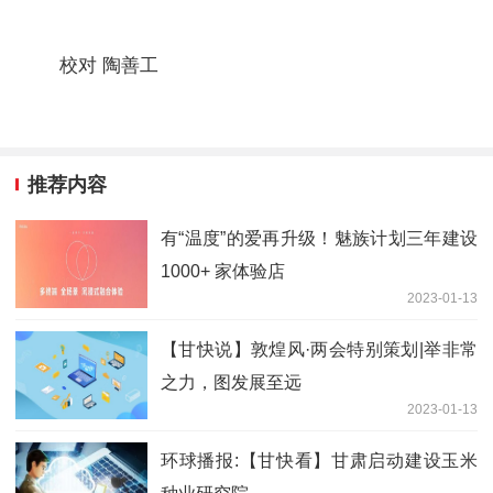
校对 陶善工
推荐内容
有“温度”的爱再升级！魅族计划三年建设
1000+ 家体验店
2023-01-13
【甘快说】敦煌风·两会特别策划|举非常
之力，图发展至远
2023-01-13
环球播报:【甘快看】甘肃启动建设玉米